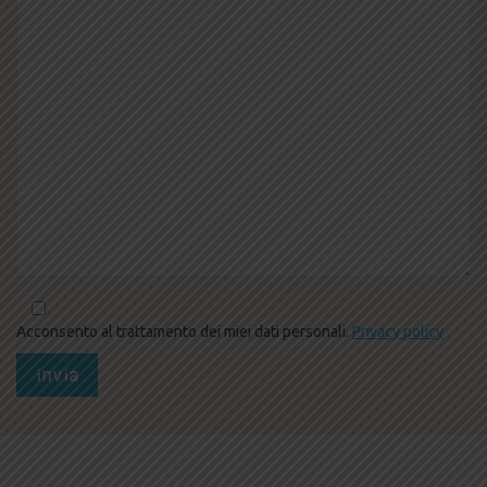
Acconsento al trattamento dei miei dati personali.
Privacy policy