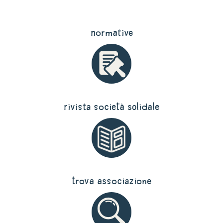
normative
rivista società solidale
trova associazione