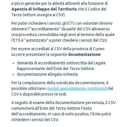
e più in generale per le attività attinenti alla funzione di
Agenzia di Sviluppo del Territorio
che il Codice del
Terzo Settore assegna ai CSV).
Per poter richiedere i servizi, gli ETS con volontari devono
ottenere l’“accreditamento” da parte del CSV attraverso
una procedura consolidata negli anni al termine della quale
l’ETS è “autorizzato” a poter chiedere i servizi del CSV.
Per essere accreditati al CSV della provincia di Cuneo
occorre presentare la seguente
documentazione
:
domanda di accreditamento sottoscritta dal Legale
Rappresentante dell’Ente del Terzo Settore
documentazione allegata richiesta.
Per la compilazione della suindicata documentazione, è
possibile utilizzare i
moduli appositamente predisposti
dal
CSV e disponibili presso le sedi.
A seguito di esame della documentazione pervenuta, il CSV
comunicherà all’Ente del Terzo Settore l’esito
dell’accreditamento. In caso di esito positivo, l’Ente potrà
richiedere i servizi del CSV.