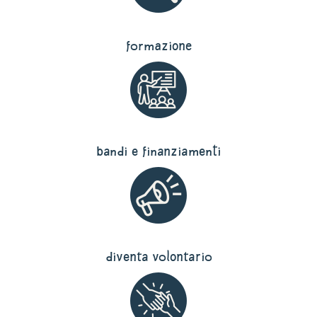
formazione
bandi e finanziamenti
diventa volontario