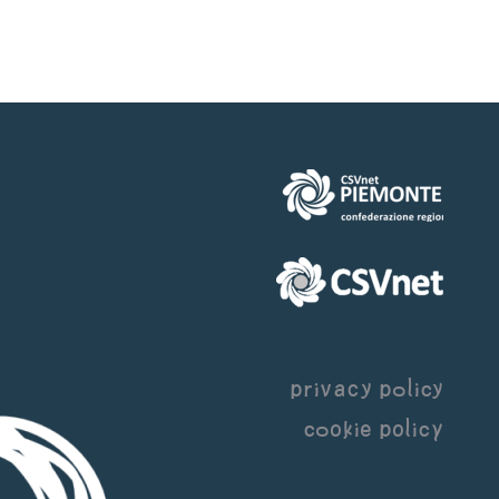
privacy policy
cookie policy