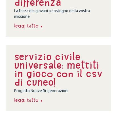
differenza
La forza dei giovani a sostegno della vostra
missione
Leggi tutto
Servizio Civile
Universale: Mettiti
in gioco con il CSV
di Cuneo!
Progetto Nuove Ri-generazioni
Leggi tutto