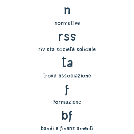
n
normative
rss
rivista società solidale
ta
trova associazione
f
formazione
bf
bandi e finanziamenti