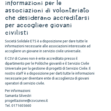
INFORMAZIONI PER LE
ASSOCIAZIONI DI VOLONTARIATO
CHE DESIDERANO ACCREDITARSI
PER ACCOGLIERE GIOVANI
CIVILISTI
Società Solidale ETS è a disposizione per dare tutte le
informazioni necessarie alle associazioni interessate ad
accogliere un giovane in servizio civile universale.
Il CSV di Cuneo non è ente accreditato presso il
dipartimento per le Politiche giovanili e il Servizio Civile
Universale per la gestione di progetti di Servizio Civile. Il
nostro staff è a disposizione per darti tutte le informazioni
necessarie per diventare ente di accoglienza di giovani
operatori di servizio civile.
Per informazioni:
Samanta Silvestri
progettazione@csvcuneo.it
Tel. 0171605660