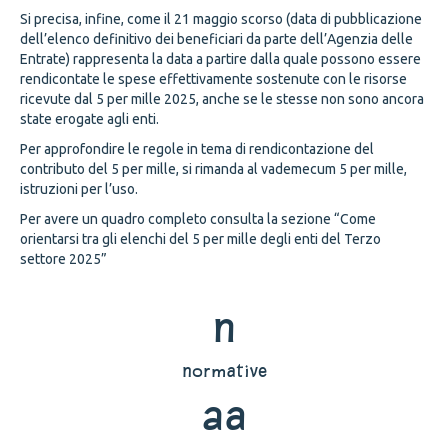
Si precisa, infine, come il 21 maggio scorso (data di pubblicazione
dell’elenco definitivo dei beneficiari da parte dell’Agenzia delle
Entrate) rappresenta la data a partire dalla quale possono essere
rendicontate le spese effettivamente sostenute con le risorse
ricevute dal 5 per mille 2025, anche se le stesse non sono ancora
state erogate agli enti.
Per approfondire le regole in tema di rendicontazione del
contributo del 5 per mille, si rimanda al vademecum 5 per mille,
istruzioni per l’uso.
Per avere un quadro completo consulta la sezione “Come
orientarsi tra gli elenchi del 5 per mille degli enti del Terzo
settore 2025”
n
normative
aa