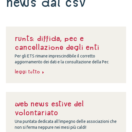
News dal Csv
Runts: diffida, Pec e
cancellazione degli enti
Per gli ETS rimane imprescindibile il corretto
aggiornamento dei dati e la consultazione della Pec
Leggi tutto
Web news estive del
volontariato
Una puntata dedicata all’impegno delle associazioni che
non si ferma neppure nei mesi più caldi!