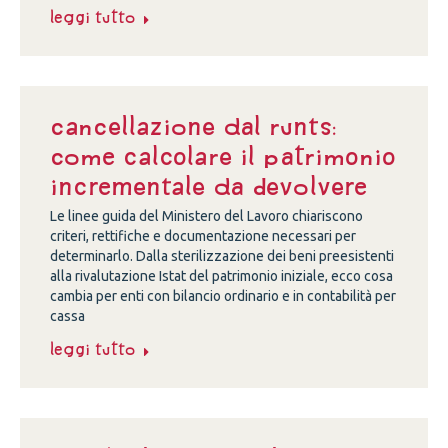
Leggi tutto
Cancellazione dal Runts:
come calcolare il patrimonio
incrementale da devolvere
Le linee guida del Ministero del Lavoro chiariscono
criteri, rettifiche e documentazione necessari per
determinarlo. Dalla sterilizzazione dei beni preesistenti
alla rivalutazione Istat del patrimonio iniziale, ecco cosa
cambia per enti con bilancio ordinario e in contabilità per
cassa
Leggi tutto