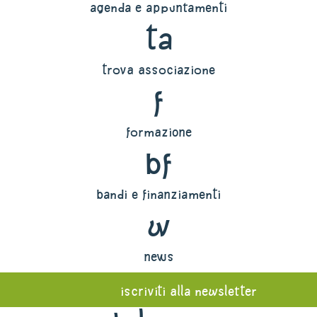
agenda e appuntamenti
ta
trova associazione
f
formazione
bf
bandi e finanziamenti
w
news
iscriviti alla newsletter