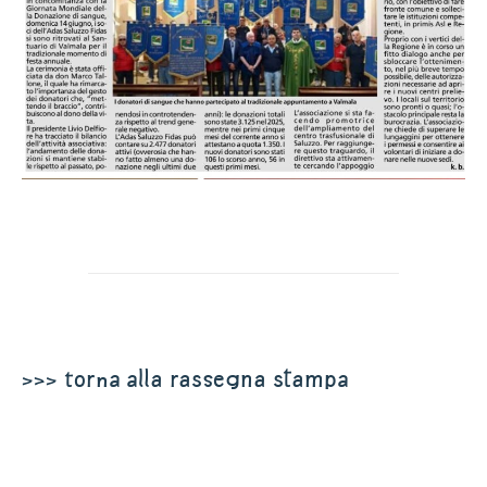
>>> torna alla rassegna stampa