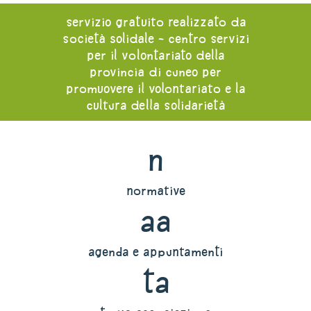
servizio gratuito realizzato da
società solidale - centro servizi
per il volontariato della
provincia di cuneo per
promuovere il volontariato e la
cultura della solidarietà
n
normative
aa
agenda e appuntamenti
ta