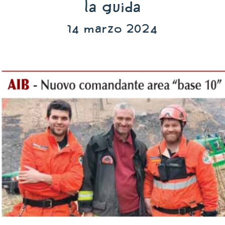
La Guida
14 marzo 2024