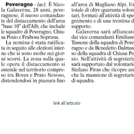
link all’articolo