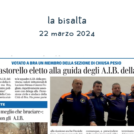
La Bisalta
22 marzo 2024