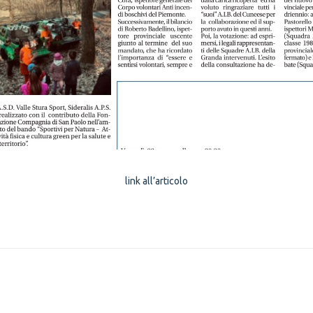
link all’articolo