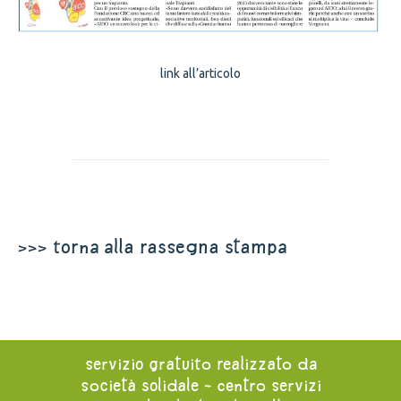
link all’articolo
>>> torna alla rassegna stampa
servizio gratuito realizzato da
società solidale - centro servizi