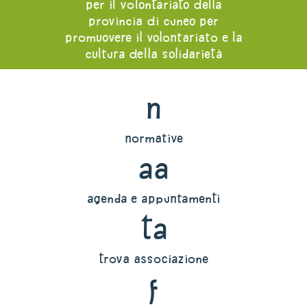
per il volontariato della
provincia di cuneo per
promuovere il volontariato e la
cultura della solidarietà
n
normative
aa
agenda e appuntamenti
ta
trova associazione
f