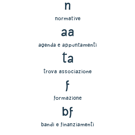
n
normative
aa
agenda e appuntamenti
ta
trova associazione
f
formazione
bf
bandi e finanziamenti