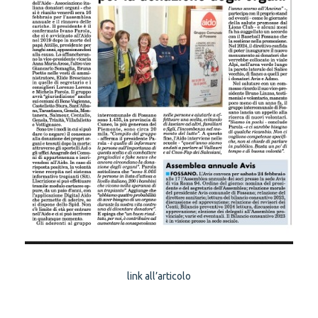
link all’articolo