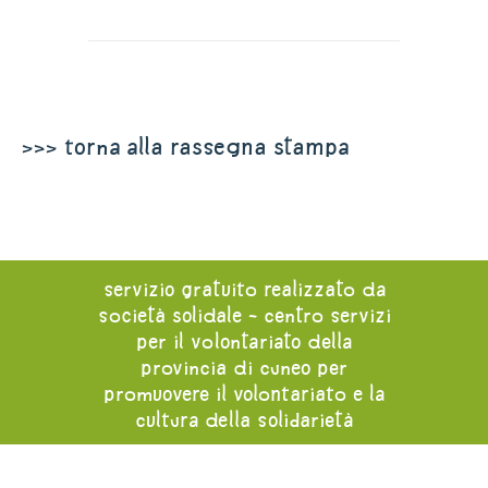
>>> torna alla rassegna stampa
servizio gratuito realizzato da
società solidale - centro servizi
per il volontariato della
provincia di cuneo per
promuovere il volontariato e la
cultura della solidarietà