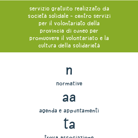
servizio gratuito realizzato da
società solidale - centro servizi
per il volontariato della
provincia di cuneo per
promuovere il volontariato e la
cultura della solidarietà
n
normative
aa
agenda e appuntamenti
ta
trova associazione