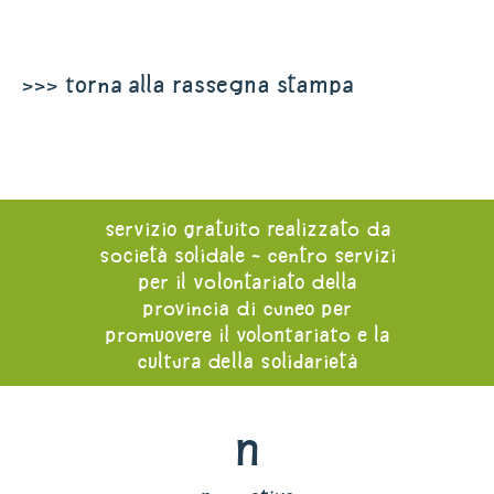
>>> torna alla rassegna stampa
servizio gratuito realizzato da
società solidale - centro servizi
per il volontariato della
provincia di cuneo per
promuovere il volontariato e la
cultura della solidarietà
n