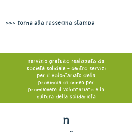
>>> torna alla rassegna stampa
servizio gratuito realizzato da
società solidale - centro servizi
per il volontariato della
provincia di cuneo per
promuovere il volontariato e la
cultura della solidarietà
n