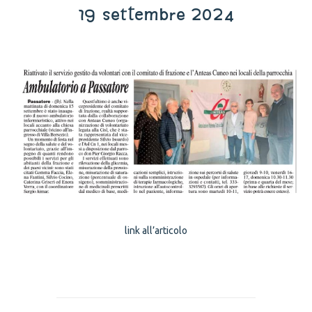
19 settembre 2024
link all’articolo