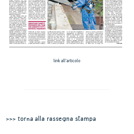
link all’articolo
>>> torna alla rassegna stampa