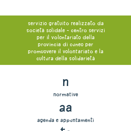
servizio gratuito realizzato da
società solidale - centro servizi
per il volontariato della
provincia di cuneo per
promuovere il volontariato e la
cultura della solidarietà
n
normative
aa
agenda e appuntamenti