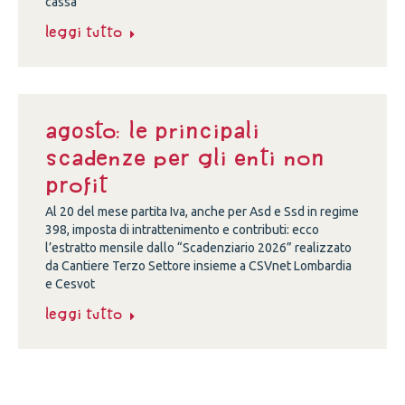
cassa
Leggi tutto
Agosto: le principali
scadenze per gli enti non
profit
Al 20 del mese partita Iva, anche per Asd e Ssd in regime
398, imposta di intrattenimento e contributi: ecco
l’estratto mensile dallo “Scadenziario 2026” realizzato
da Cantiere Terzo Settore insieme a CSVnet Lombardia
e Cesvot
Leggi tutto