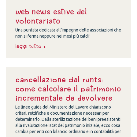
Web news estive del
volontariato
Una puntata dedicata all’impegno delle associazioni che
non si ferma neppure nei mesi più caldi!
Leggi tutto
Cancellazione dal Runts:
come calcolare il patrimonio
incrementale da devolvere
Le linee guida del Ministero del Lavoro chiariscono
criteri, rettifiche e documentazione necessari per
determinarlo. Dalla sterilizzazione dei beni preesistenti
alla rivalutazione Istat del patrimonio iniziale, ecco cosa
cambia per enti con bilancio ordinario e in contabilità per