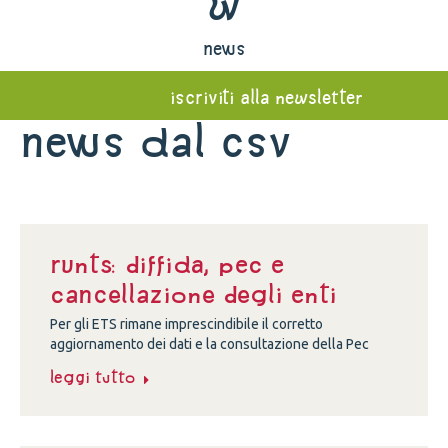
w
news
iscriviti alla newsletter
News dal Csv
Runts: diffida, Pec e
cancellazione degli enti
Per gli ETS rimane imprescindibile il corretto
aggiornamento dei dati e la consultazione della Pec
Leggi tutto