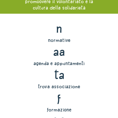
promuovere il volontariato e la
cultura della solidarietà
n
normative
aa
agenda e appuntamenti
ta
trova associazione
f
formazione