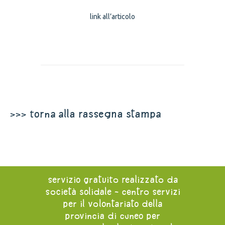
link all’articolo
>>> torna alla rassegna stampa
servizio gratuito realizzato da
società solidale - centro servizi
per il volontariato della
provincia di cuneo per