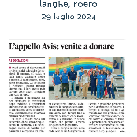
Langhe, Roero
29 luglio 2024