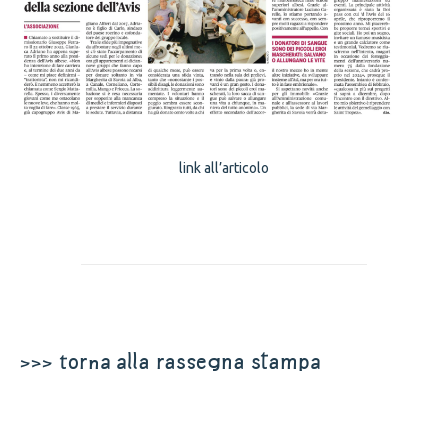
link all’articolo
>>> torna alla rassegna stampa