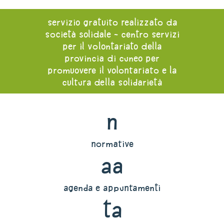
servizio gratuito realizzato da
società solidale - centro servizi
per il volontariato della
provincia di cuneo per
promuovere il volontariato e la
cultura della solidarietà
n
normative
aa
agenda e appuntamenti
ta