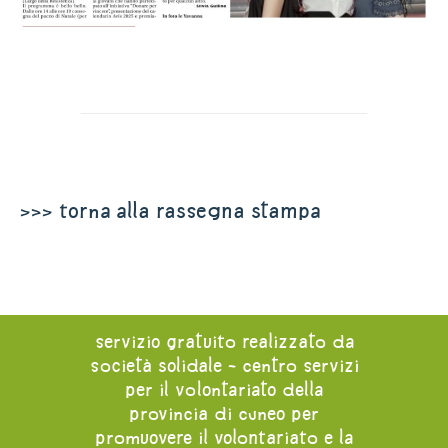
>>> torna alla rassegna stampa
servizio gratuito realizzato da
società solidale - centro servizi
per il volontariato della
provincia di cuneo per
promuovere il volontariato e la