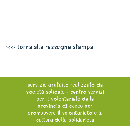
>>> torna alla rassegna stampa
servizio gratuito realizzato da
società solidale - centro servizi
per il volontariato della
provincia di cuneo per
promuovere il volontariato e la
cultura della solidarietà