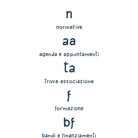
n
normative
aa
agenda e appuntamenti
ta
trova associazione
f
formazione
bf
bandi e finanziamenti