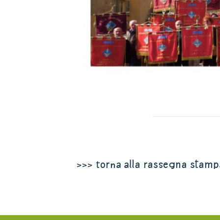
>>> torna alla rassegna stamp