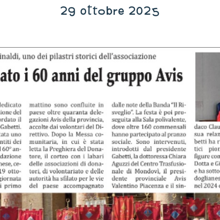
29 ottobre 2025