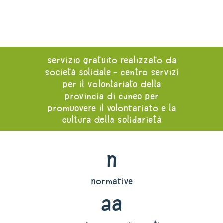
servizio gratuito realizzato da
società solidale - centro servizi
per il volontariato della
provincia di cuneo per
promuovere il volontariato e la
cultura della solidarietà
n
normative
aa