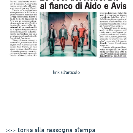
link all’articolo
>>> torna alla rassegna stampa