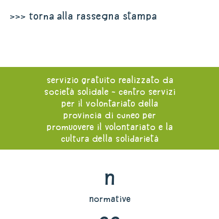
>>> torna alla rassegna stampa
servizio gratuito realizzato da
società solidale - centro servizi
per il volontariato della
provincia di cuneo per
promuovere il volontariato e la
cultura della solidarietà
n
normative