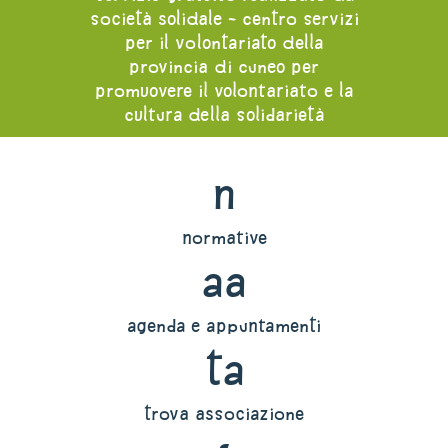
società solidale - centro servizi
per il volontariato della
provincia di cuneo per
promuovere il volontariato e la
cultura della solidarietà
n
normative
aa
agenda e appuntamenti
ta
trova associazione