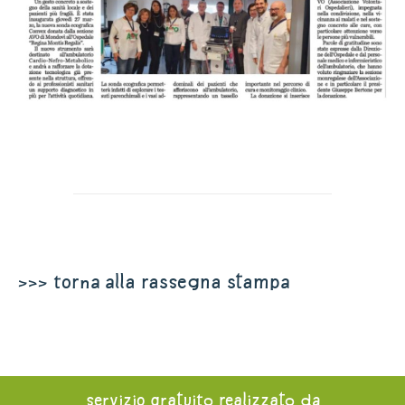
>>> torna alla rassegna stampa
servizio gratuito realizzato da