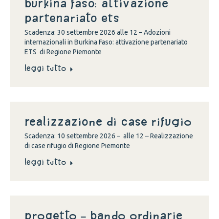
Burkina Faso: attivazione
partenariato ETS
Scadenza: 30 settembre 2026 alle 12 – Adozioni
internazionali in Burkina Faso: attivazione partenariato
ETS di Regione Piemonte
Leggi tutto
Realizzazione di case rifugio
Scadenza: 10 settembre 2026 – alle 12 – Realizzazione
di case rifugio di Regione Piemonte
Leggi tutto
Progetto – Bando Ordinarie