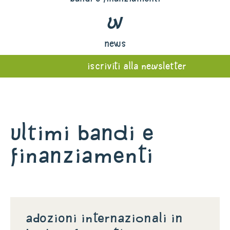
w
news
iscriviti alla newsletter
Ultimi bandi e
finanziamenti
Adozioni internazionali in