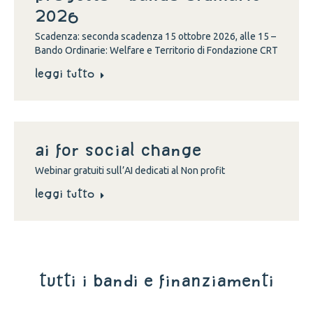
2026
Scadenza: seconda scadenza 15 ottobre 2026, alle 15 –
Bando Ordinarie: Welfare e Territorio di Fondazione CRT
Leggi tutto
Ai for social change
Webinar gratuiti sull’AI dedicati al Non profit
Leggi tutto
tutti i bandi e finanziamenti