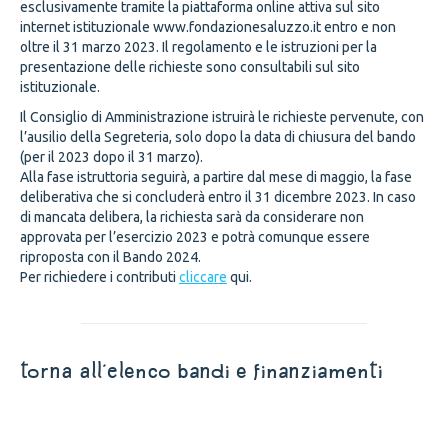
esclusivamente tramite la piattaforma online attiva sul sito
internet istituzionale www.fondazionesaluzzo.it entro e non
oltre il 31 marzo 2023. Il regolamento e le istruzioni per la
presentazione delle richieste sono consultabili sul sito
istituzionale.
Il Consiglio di Amministrazione istruirà le richieste pervenute, con
l’ausilio della Segreteria, solo dopo la data di chiusura del bando
(per il 2023 dopo il 31 marzo).
Alla fase istruttoria seguirà, a partire dal mese di maggio, la fase
deliberativa che si concluderà entro il 31 dicembre 2023. In caso
di mancata delibera, la richiesta sarà da considerare non
approvata per l’esercizio 2023 e potrà comunque essere
riproposta con il Bando 2024.
Per richiedere i contributi
cliccare
qui.
torna all'elenco bandi e finanziamenti