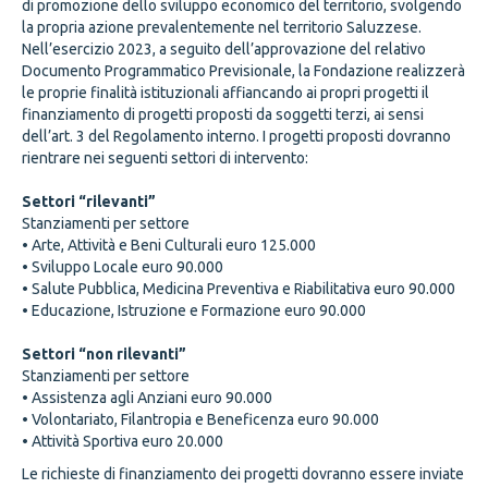
di promozione dello sviluppo economico del territorio, svolgendo
la propria azione prevalentemente nel territorio Saluzzese.
Nell’esercizio 2023, a seguito dell’approvazione del relativo
Documento Programmatico Previsionale, la Fondazione realizzerà
le proprie finalità istituzionali affiancando ai propri progetti il
finanziamento di progetti proposti da soggetti terzi, ai sensi
dell’art. 3 del Regolamento interno. I progetti proposti dovranno
rientrare nei seguenti settori di intervento:
Settori “rilevanti”
Stanziamenti per settore
• Arte, Attività e Beni Culturali euro 125.000
• Sviluppo Locale euro 90.000
• Salute Pubblica, Medicina Preventiva e Riabilitativa euro 90.000
• Educazione, Istruzione e Formazione euro 90.000
Settori “non rilevanti”
Stanziamenti per settore
• Assistenza agli Anziani euro 90.000
• Volontariato, Filantropia e Beneficenza euro 90.000
• Attività Sportiva euro 20.000
Le richieste di finanziamento dei progetti dovranno essere inviate