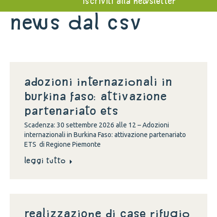
iscriviti alla newsletter
News dal Csv
Adozioni internazionali in
Burkina Faso: attivazione
partenariato ETS
Scadenza: 30 settembre 2026 alle 12 – Adozioni
internazionali in Burkina Faso: attivazione partenariato
ETS di Regione Piemonte
Leggi tutto
Realizzazione di case rifugio