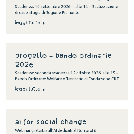
Scadenza: 10 settembre 2026 – alle 12 – Realizzazione
di case rifugio di Regione Piemonte
Leggi tutto
Progetto – Bando Ordinarie
2026
Scadenza: seconda scadenza 15 ottobre 2026, alle 15 –
Bando Ordinarie: Welfare e Territorio di Fondazione CRT
Leggi tutto
Ai for social change
Webinar gratuiti sull’AI dedicati al Non profit