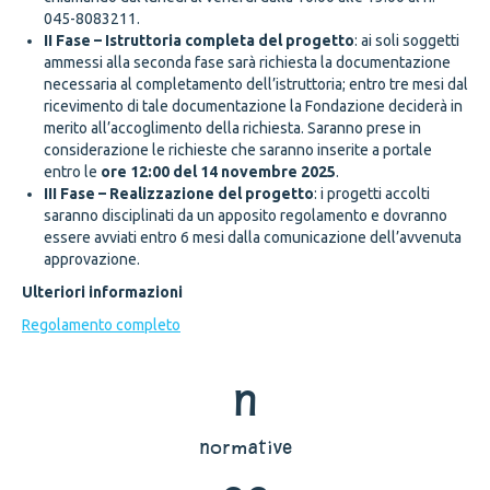
045-8083211.
II Fase – Istruttoria completa del progetto
: ai soli soggetti
ammessi alla seconda fase sarà richiesta la documentazione
necessaria al completamento dell’istruttoria; entro tre mesi dal
ricevimento di tale documentazione la Fondazione deciderà in
merito all’accoglimento della richiesta. Saranno prese in
considerazione le richieste che saranno inserite a portale
entro le
ore 12:00 del 14 novembre 2025
.
III Fase – Realizzazione del progetto
: i progetti accolti
saranno disciplinati da un apposito regolamento e dovranno
essere avviati entro 6 mesi dalla comunicazione dell’avvenuta
approvazione.
Ulteriori informazioni
Regolamento completo
n
normative