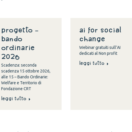
Progetto –
Ai for social
Bando
change
Ordinarie
Webinar gratuiti sull’AI
dedicati al Non profit
2026
Leggi tutto
Scadenza: seconda
scadenza 15 ottobre 2026,
alle 15 – Bando Ordinarie:
Welfare e Territorio di
Fondazione CRT
Leggi tutto