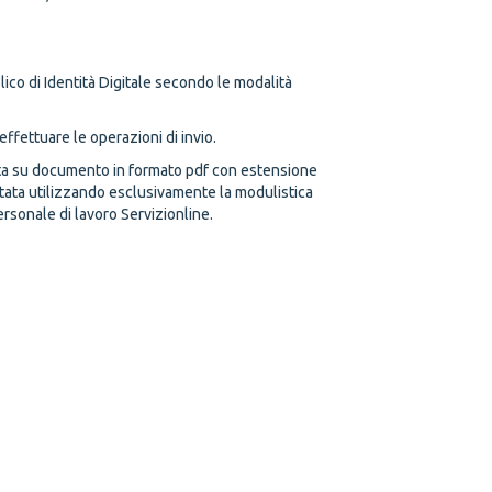
lico di Identità Digitale secondo le modalità
effettuare le operazioni di invio.
cata su documento in formato pdf con estensione
tata utilizzando esclusivamente la modulistica
ersonale di lavoro Servizionline.