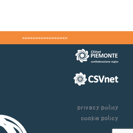
<<<<<<<<<<<<<<<<<
privacy policy
cookie policy