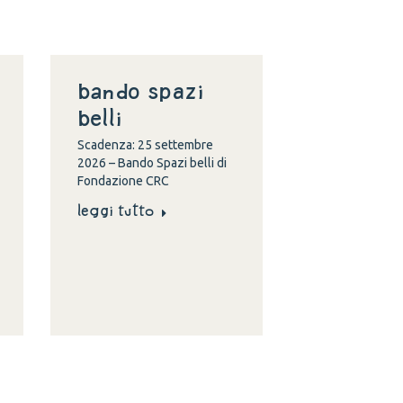
Bando spazi
belli
Scadenza: 25 settembre
2026 – Bando Spazi belli di
Fondazione CRC
Leggi tutto