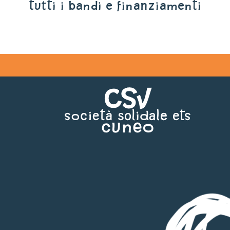
tutti i bandi e finanziamenti