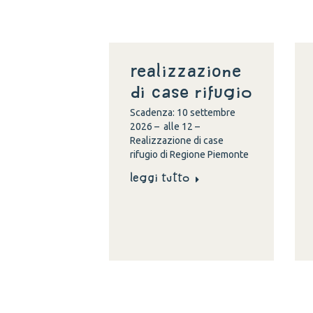
Realizzazione
di case rifugio
Scadenza: 10 settembre
2026 – alle 12 –
Realizzazione di case
rifugio di Regione Piemonte
Leggi tutto