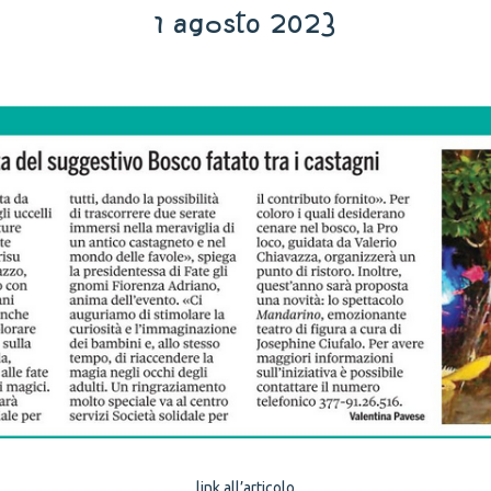
1 agosto 2023
link all’articolo