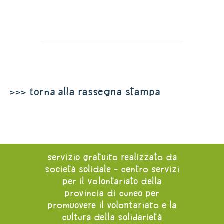
>>> torna alla rassegna stampa
servizio gratuito realizzato da
società solidale - centro servizi
per il volontariato della
provincia di cuneo per
promuovere il volontariato e la
cultura della solidarietà