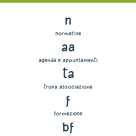
n
normative
aa
agenda e appuntamenti
ta
trova associazione
f
formazione
bf