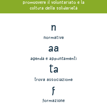
promuovere il volontariato e la
cultura della solidarietà
n
normative
aa
agenda e appuntamenti
ta
trova associazione
f
formazione