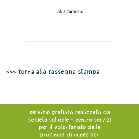
link all’articolo
>>> torna alla rassegna stampa
servizio gratuito realizzato da
società solidale - centro servizi
per il volontariato della
provincia di cuneo per