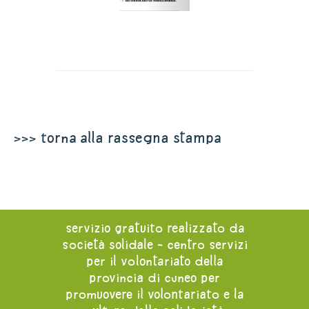
>>> torna alla rassegna stampa
servizio gratuito realizzato da
società solidale - centro servizi
per il volontariato della
provincia di cuneo per
promuovere il volontariato e la