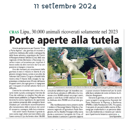
11 settembre 2024