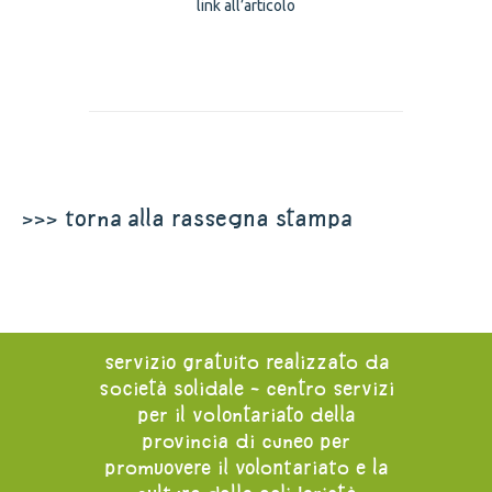
link all’articolo
>>> torna alla rassegna stampa
servizio gratuito realizzato da
società solidale - centro servizi
per il volontariato della
provincia di cuneo per
promuovere il volontariato e la