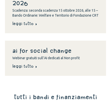
2026
Scadenza: seconda scadenza 15 ottobre 2026, alle 15 –
Bando Ordinarie: Welfare e Territorio di Fondazione CRT
Leggi tutto
Ai for social change
Webinar gratuiti sull’AI dedicati al Non profit
Leggi tutto
tutti i bandi e finanziamenti