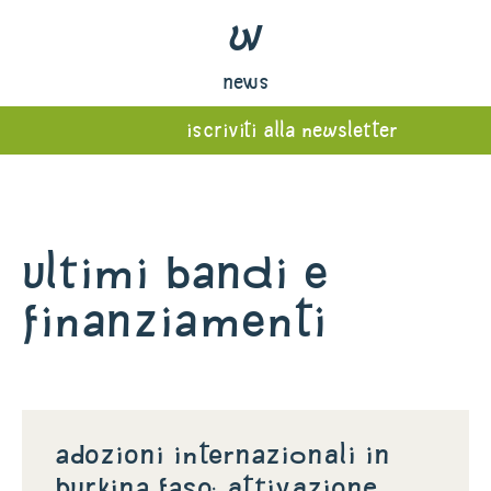
w
news
iscriviti alla newsletter
Ultimi bandi e
finanziamenti
Adozioni internazionali in
Burkina Faso: attivazione