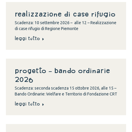
Realizzazione di case rifugio
Scadenza: 10 settembre 2026 – alle 12 – Realizzazione
di case rifugio di Regione Piemonte
Leggi tutto
Progetto – Bando Ordinarie
2026
Scadenza: seconda scadenza 15 ottobre 2026, alle 15 –
Bando Ordinarie: Welfare e Territorio di Fondazione CRT
Leggi tutto