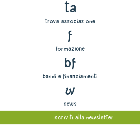
ta
trova associazione
f
formazione
bf
bandi e finanziamenti
w
news
iscriviti alla newsletter