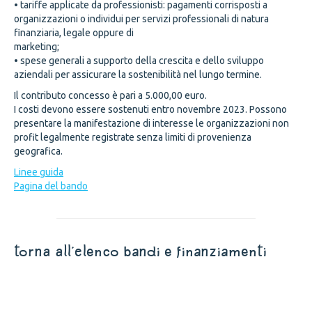
• tariffe applicate da professionisti: pagamenti corrisposti a
organizzazioni o individui per servizi professionali di natura
finanziaria, legale oppure di
marketing;
• spese generali a supporto della crescita e dello sviluppo
aziendali per assicurare la sostenibilità nel lungo termine.
Il contributo concesso è pari a 5.000,00 euro.
I costi devono essere sostenuti entro novembre 2023. Possono
presentare la manifestazione di interesse le organizzazioni non
profit legalmente registrate senza limiti di provenienza
geografica.
Linee guida
Pagina del bando
torna all'elenco bandi e finanziamenti