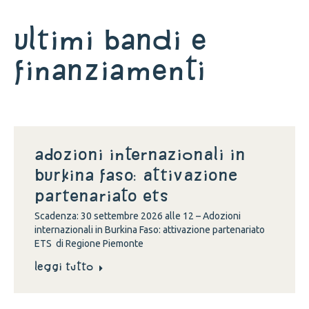
Ultimi bandi e
finanziamenti
Adozioni internazionali in
Burkina Faso: attivazione
partenariato ETS
Scadenza: 30 settembre 2026 alle 12 – Adozioni
internazionali in Burkina Faso: attivazione partenariato
ETS di Regione Piemonte
Leggi tutto