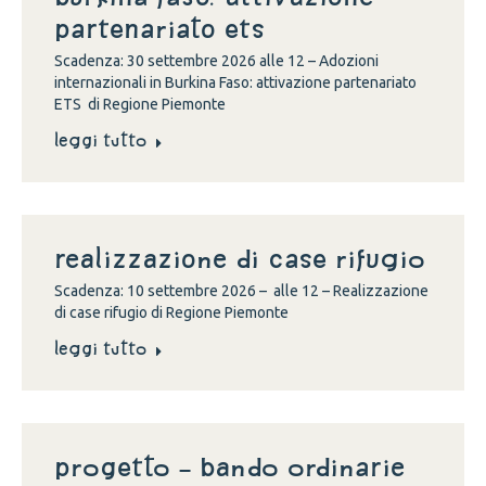
partenariato ETS
Scadenza: 30 settembre 2026 alle 12 – Adozioni
internazionali in Burkina Faso: attivazione partenariato
ETS di Regione Piemonte
Leggi tutto
Realizzazione di case rifugio
Scadenza: 10 settembre 2026 – alle 12 – Realizzazione
di case rifugio di Regione Piemonte
Leggi tutto
Progetto – Bando Ordinarie