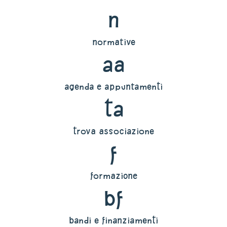
n
normative
aa
agenda e appuntamenti
ta
trova associazione
f
formazione
bf
bandi e finanziamenti