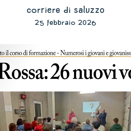
Corriere di Saluzzo
25 febbraio 2026