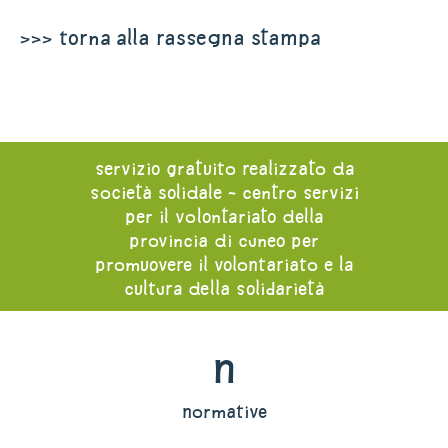
>>> torna alla rassegna stampa
servizio gratuito realizzato da
società solidale - centro servizi
per il volontariato della
provincia di cuneo per
promuovere il volontariato e la
cultura della solidarietà
n
normative