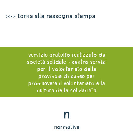
>>> torna alla rassegna stampa
servizio gratuito realizzato da
società solidale - centro servizi
per il volontariato della
provincia di cuneo per
promuovere il volontariato e la
cultura della solidarietà
n
normative