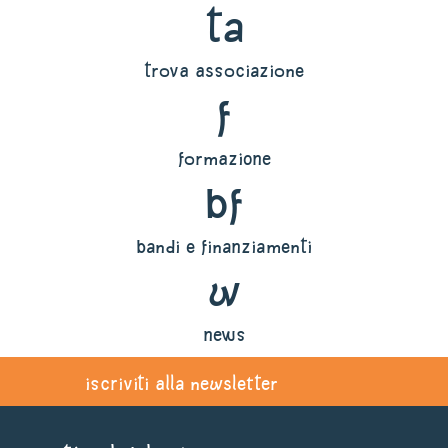
ta
trova associazione
f
formazione
bf
bandi e finanziamenti
w
news
iscriviti alla newsletter