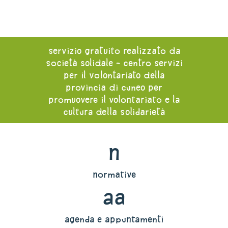
servizio gratuito realizzato da
società solidale - centro servizi
per il volontariato della
provincia di cuneo per
promuovere il volontariato e la
cultura della solidarietà
n
normative
aa
agenda e appuntamenti