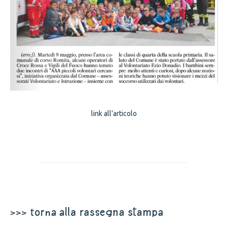
link all’articolo
>>> torna alla rassegna stampa