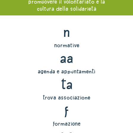
promuovere il volontariato e la
cultura della solidarietà
n
normative
aa
agenda e appuntamenti
ta
trova associazione
f
formazione