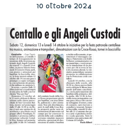
10 ottobre 2024