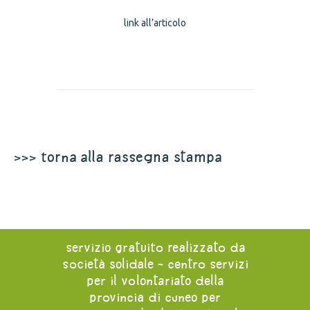
link all’articolo
>>> torna alla rassegna stampa
servizio gratuito realizzato da
società solidale - centro servizi
per il volontariato della
provincia di cuneo per