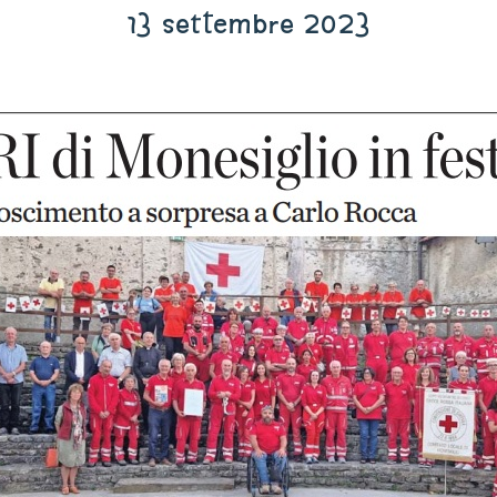
13 settembre 2023