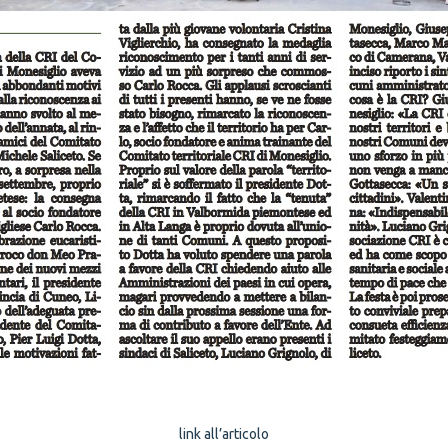
link all’articolo