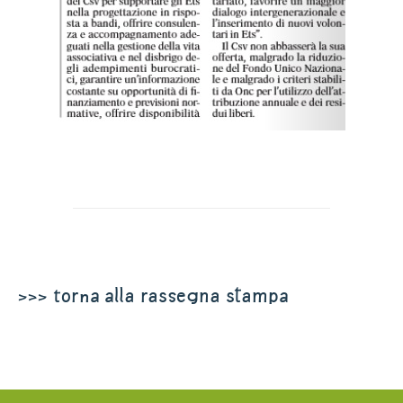
>>> torna alla rassegna stampa