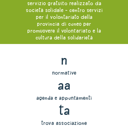
servizio gratuito realizzato da
società solidale - centro servizi
per il volontariato della
provincia di cuneo per
promuovere il volontariato e la
cultura della solidarietà
n
normative
aa
agenda e appuntamenti
ta
trova associazione