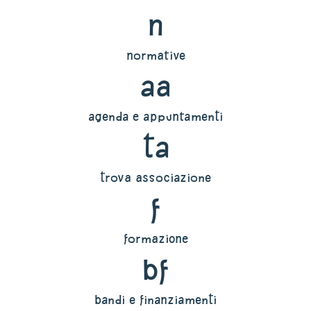
n
normative
aa
agenda e appuntamenti
ta
trova associazione
f
formazione
bf
bandi e finanziamenti