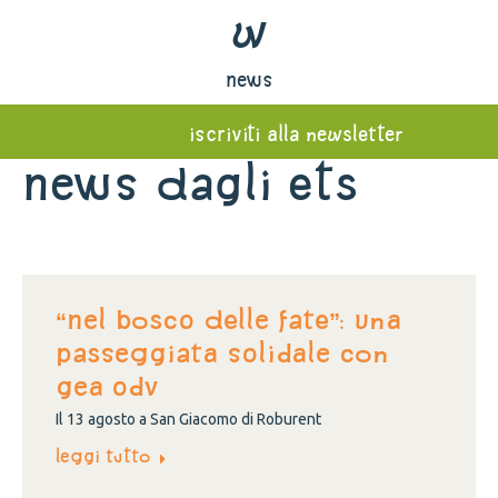
w
news
iscriviti alla newsletter
News dagli ETS
“NEL BOSCO DELLE FATE”: una
passeggiata solidale con
Gea Odv
Il 13 agosto a San Giacomo di Roburent
Leggi tutto