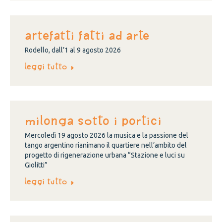
ARTEFATTI FATTI AD ARTE
Rodello, dall’1 al 9 agosto 2026
Leggi tutto
Milonga sotto i portici
Mercoledì 19 agosto 2026 la musica e la passione del
tango argentino rianimano il quartiere nell’ambito del
progetto di rigenerazione urbana “Stazione e luci su
Giolitti”
Leggi tutto