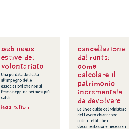
Web news
Cancellazione
estive del
dal Runts:
volontariato
come
calcolare il
Una puntata dedicata
all’impegno delle
patrimonio
associazioni che non si
incrementale
ferma neppure nei mesi più
caldi!
da devolvere
Leggi tutto
Le linee guida del Ministero
del Lavoro chiariscono
criteri, rettifiche e
documentazione necessari