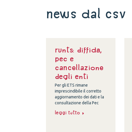
News dal Csv
Runts: diffida,
Pec e
cancellazione
degli enti
Per gli ETS rimane
imprescindibile il corretto
aggiornamento dei dati e la
consultazione della Pec
Leggi tutto