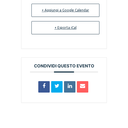
+ Aggiungi a Google Calendar
+ Esporta iCal
CONDIVIDI QUESTO EVENTO