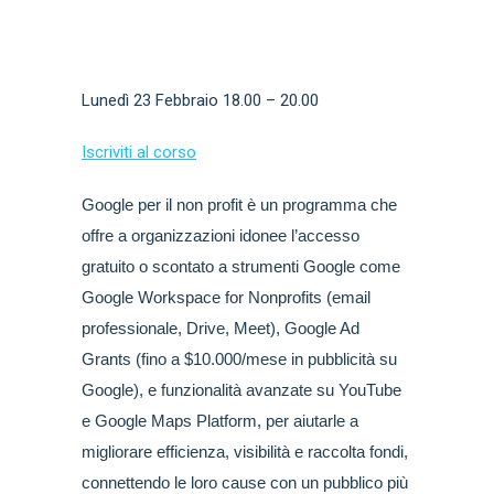
Lunedì 23 Febbraio 18.00 – 20.00
Iscriviti al corso
Google per il non profit è un programma che
offre a organizzazioni idonee l’accesso
gratuito o scontato a strumenti Google come
Google Workspace for Nonprofits (email
professionale, Drive, Meet), Google Ad
Grants (fino a $10.000/mese in pubblicità su
Google), e funzionalità avanzate su YouTube
e Google Maps Platform, per aiutarle a
migliorare efficienza, visibilità e raccolta fondi,
connettendo le loro cause con un pubblico più