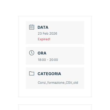
DATA
23 Feb 2026
Expired!
ORA
18:00 - 20:00
CATEGORIA
Corsi_formazione_CSV_old