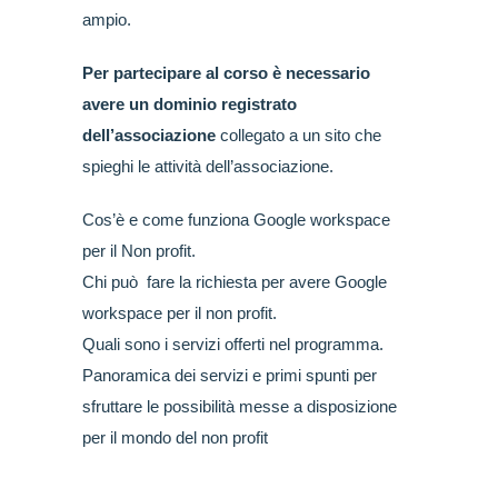
ampio.
Per partecipare al corso è necessario
avere un dominio registrato
dell’associazione
collegato a un sito che
spieghi le attività dell’associazione.
Cos’è e come funziona Google workspace
per il Non profit.
Chi può fare la richiesta per avere Google
workspace per il non profit.
Quali sono i servizi offerti nel programma.
Panoramica dei servizi e primi spunti per
sfruttare le possibilità messe a disposizione
per il mondo del non profit