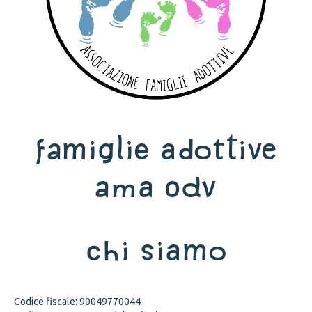
Famiglie adottive
Ama ODV
Chi siamo
Codice fiscale: 90049770044