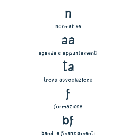
n
normative
aa
agenda e appuntamenti
ta
trova associazione
f
formazione
bf
bandi e finanziamenti