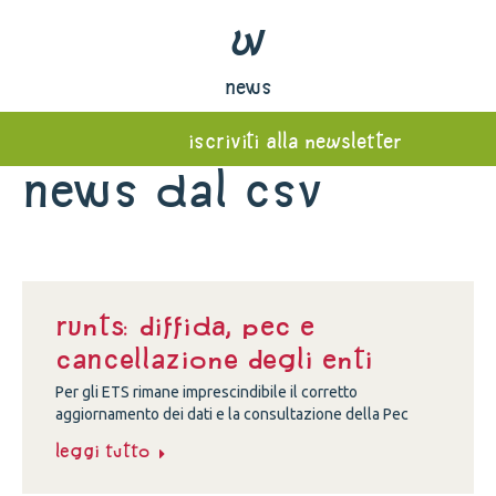
w
news
iscriviti alla newsletter
News dal Csv
Runts: diffida, Pec e
cancellazione degli enti
Per gli ETS rimane imprescindibile il corretto
aggiornamento dei dati e la consultazione della Pec
Leggi tutto