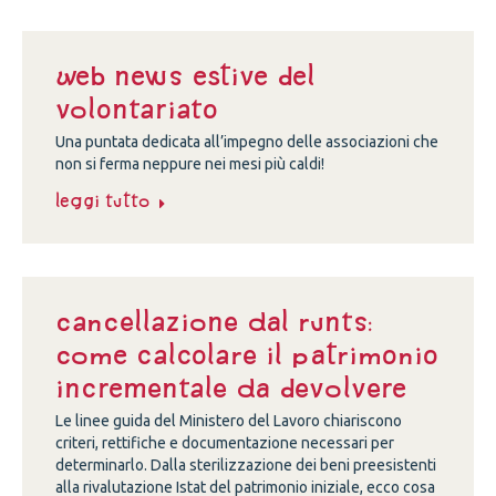
Web news estive del
volontariato
Una puntata dedicata all’impegno delle associazioni che
non si ferma neppure nei mesi più caldi!
Leggi tutto
Cancellazione dal Runts:
come calcolare il patrimonio
incrementale da devolvere
Le linee guida del Ministero del Lavoro chiariscono
criteri, rettifiche e documentazione necessari per
determinarlo. Dalla sterilizzazione dei beni preesistenti
alla rivalutazione Istat del patrimonio iniziale, ecco cosa