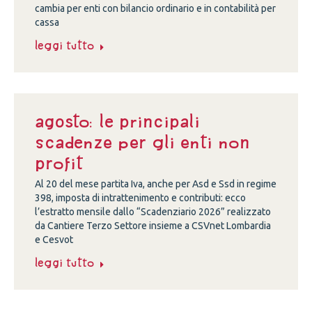
cambia per enti con bilancio ordinario e in contabilità per
cassa
Leggi tutto
Agosto: le principali
scadenze per gli enti non
profit
Al 20 del mese partita Iva, anche per Asd e Ssd in regime
398, imposta di intrattenimento e contributi: ecco
l’estratto mensile dallo “Scadenziario 2026” realizzato
da Cantiere Terzo Settore insieme a CSVnet Lombardia
e Cesvot
Leggi tutto