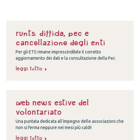
Runts: diffida, Pec e
cancellazione degli enti
Per gli ETS rimane imprescindibile il corretto
aggiornamento dei dati e la consultazione della Pec
Leggi tutto
Web news estive del
volontariato
Una puntata dedicata all’impegno delle associazioni che
non si ferma neppure nei mesi più caldi!
Leggi tutto