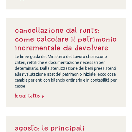
Cancellazione dal Runts:
come calcolare il patrimonio
incrementale da devolvere
Le linee guida del Ministero del Lavoro chiariscono
criteri, rettifiche e documentazione necessari per
determinarlo. Dalla sterilizzazione dei beni preesistenti
alla rivalutazione Istat del patrimonio iniziale, ecco cosa
cambia per enti con bilancio ordinario e in contabilità per
cassa
Leggi tutto
Agosto: le principali