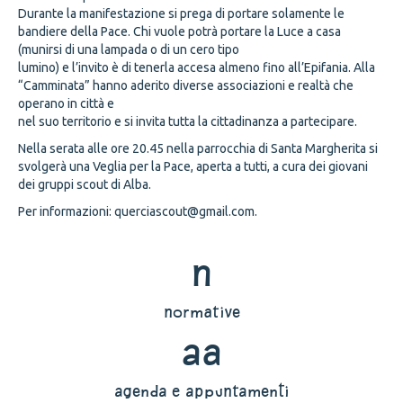
Durante la manifestazione si prega di portare solamente le
bandiere della Pace. Chi vuole potrà portare la Luce a casa
(munirsi di una lampada o di un cero tipo
lumino) e l’invito è di tenerla accesa almeno fino all’Epifania. Alla
“Camminata” hanno aderito diverse associazioni e realtà che
operano in città e
nel suo territorio e si invita tutta la cittadinanza a partecipare.
Nella serata alle ore 20.45 nella parrocchia di Santa Margherita si
svolgerà una Veglia per la Pace, aperta a tutti, a cura dei giovani
dei gruppi scout di Alba.
Per informazioni: querciascout@gmail.com.
n
normative
aa
agenda e appuntamenti