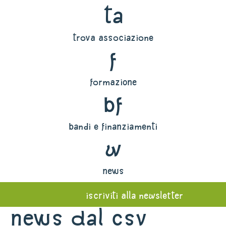
ta
trova associazione
f
formazione
bf
bandi e finanziamenti
w
news
iscriviti alla newsletter
News dal Csv