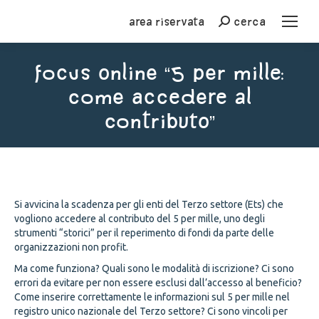
Area riservata
cerca
Cerca
Focus online “5 per mille:
come accedere al
contributo”
You are here:
Si avvicina la scadenza per gli enti del Terzo settore (Ets) che
vogliono accedere al contributo del 5 per mille, uno degli
strumenti “storici” per il reperimento di fondi da parte delle
organizzazioni non profit.
Ma come funziona? Quali sono le modalità di iscrizione? Ci sono
errori da evitare per non essere esclusi dall’accesso al beneficio?
Come inserire correttamente le informazioni sul 5 per mille nel
registro unico nazionale del Terzo settore? Ci sono vincoli per