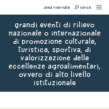
Area riservata
cerca
Cerca
Grandi eventi di rilievo
nazionale o internazionale
di promozione culturale,
turistica, sportiva, di
valorizzazione delle
eccellenze agroalimentari,
ovvero di alto livello
istituzionale
You are here: