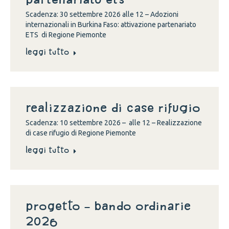
Scadenza: 30 settembre 2026 alle 12 – Adozioni
internazionali in Burkina Faso: attivazione partenariato
ETS di Regione Piemonte
Leggi tutto
Realizzazione di case rifugio
Scadenza: 10 settembre 2026 – alle 12 – Realizzazione
di case rifugio di Regione Piemonte
Leggi tutto
Progetto – Bando Ordinarie
2026