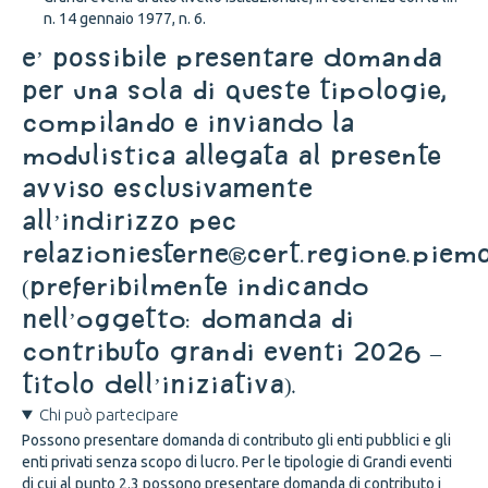
n. 14 gennaio 1977, n. 6.
E’ possibile presentare domanda
per una sola di queste tipologie,
compilando e inviando la
modulistica allegata al presente
Avviso esclusivamente
all’indirizzo pec
relazioniesterne@cert.regione.piemo
(preferibilmente indicando
nell’oggetto: Domanda di
contributo Grandi eventi 2026 –
Titolo dell’iniziativa).
Chi può partecipare
Possono presentare domanda di contributo gli enti pubblici e gli
enti privati senza scopo di lucro. Per le tipologie di Grandi eventi
di cui al punto 2.3 possono presentare domanda di contributo i