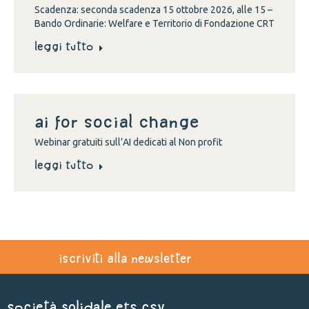
Scadenza: seconda scadenza 15 ottobre 2026, alle 15 –
Bando Ordinarie: Welfare e Territorio di Fondazione CRT
Leggi tutto
Ai for social change
Webinar gratuiti sull’AI dedicati al Non profit
Leggi tutto
iscriviti alla newsletter
Società Solidale ets CSV