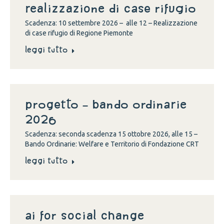
Realizzazione di case rifugio
Scadenza: 10 settembre 2026 – alle 12 – Realizzazione
di case rifugio di Regione Piemonte
Leggi tutto
Progetto – Bando Ordinarie
2026
Scadenza: seconda scadenza 15 ottobre 2026, alle 15 –
Bando Ordinarie: Welfare e Territorio di Fondazione CRT
Leggi tutto
Ai for social change