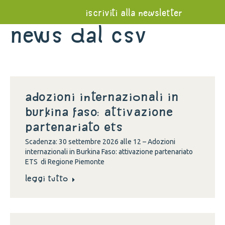
iscriviti alla newsletter
News dal Csv
Adozioni internazionali in
Burkina Faso: attivazione
partenariato ETS
Scadenza: 30 settembre 2026 alle 12 – Adozioni
internazionali in Burkina Faso: attivazione partenariato
ETS di Regione Piemonte
Leggi tutto