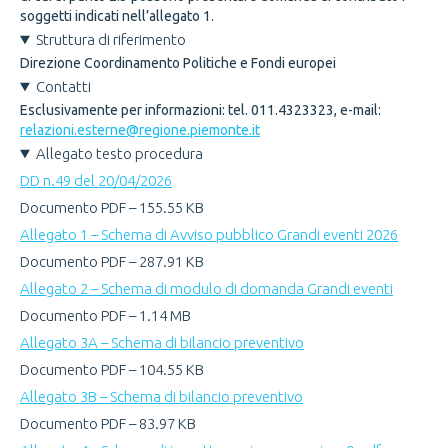
soggetti indicati nell’allegato 1.
Struttura di riferimento
Direzione Coordinamento Politiche e Fondi europei
Contatti
Esclusivamente per informazioni: tel. 011.4323323, e-mail:
relazioni.esterne@regione.piemonte.it
Allegato testo procedura
DD n.49 del 20/04/2026
Documento PDF – 155.55 KB
Allegato 1 – Schema di Avviso pubblico Grandi eventi 2026
Documento PDF – 287.91 KB
Allegato 2 – Schema di modulo di domanda Grandi eventi
Documento PDF – 1.14 MB
Allegato 3A – Schema di bilancio preventivo
Documento PDF – 104.55 KB
Allegato 3B – Schema di bilancio preventivo
Documento PDF – 83.97 KB