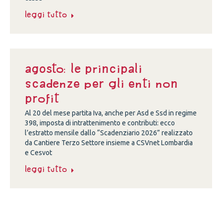
Leggi tutto
Agosto: le principali
scadenze per gli enti non
profit
Al 20 del mese partita Iva, anche per Asd e Ssd in regime
398, imposta di intrattenimento e contributi: ecco
l’estratto mensile dallo “Scadenziario 2026” realizzato
da Cantiere Terzo Settore insieme a CSVnet Lombardia
e Cesvot
Leggi tutto