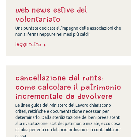
Web news estive del
volontariato
Una puntata dedicata all’impegno delle associazioni che
non si ferma neppure nei mesi più caldi!
Leggi tutto
Cancellazione dal Runts:
come calcolare il patrimonio
incrementale da devolvere
Le linee guida del Ministero del Lavoro chiariscono
criteri, rettifiche e documentazione necessari per
determinarlo. Dalla sterilizzazione dei beni preesistenti
alla rivalutazione Istat del patrimonio iniziale, ecco cosa
cambia per enti con bilancio ordinario e in contabilità per
cassa