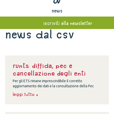
news
iscriviti alla newsletter
News dal Csv
Runts: diffida, Pec e
cancellazione degli enti
Per gli ETS rimane imprescindibile il corretto
aggiornamento dei dati e la consultazione della Pec
Leggi tutto