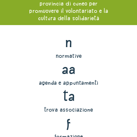
provincia di cuneo per
promuovere il volontariato e la
cultura della solidarietà
n
normative
aa
agenda e appuntamenti
ta
trova associazione
f
formazione