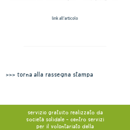
link all’articolo
>>> torna alla rassegna stampa
servizio gratuito realizzato da
società solidale - centro servizi
per il volontariato della