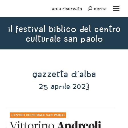
Area riservata
cerca
Cerca
il festival biblico del centro
culturale san paolo
You are here:
Gazzetta d'Alba
25 aprile 2023