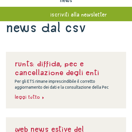
news
iscriviti alla newsletter
News dal Csv
Runts: diffida, Pec e
cancellazione degli enti
Per gli ETS rimane imprescindibile il corretto
aggiornamento dei dati e la consultazione della Pec
Leggi tutto
Web news estive del