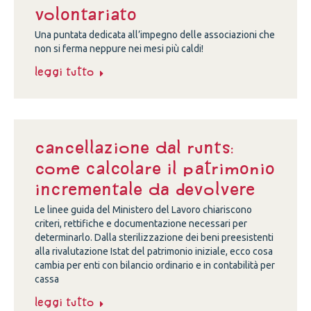
volontariato
Una puntata dedicata all’impegno delle associazioni che
non si ferma neppure nei mesi più caldi!
Leggi tutto
Cancellazione dal Runts:
come calcolare il patrimonio
incrementale da devolvere
Le linee guida del Ministero del Lavoro chiariscono
criteri, rettifiche e documentazione necessari per
determinarlo. Dalla sterilizzazione dei beni preesistenti
alla rivalutazione Istat del patrimonio iniziale, ecco cosa
cambia per enti con bilancio ordinario e in contabilità per
cassa
Leggi tutto