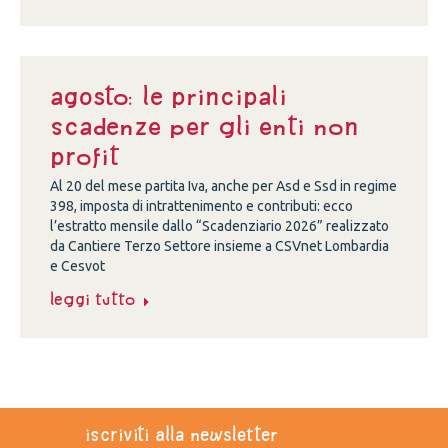
Agosto: le principali
scadenze per gli enti non
profit
Al 20 del mese partita Iva, anche per Asd e Ssd in regime
398, imposta di intrattenimento e contributi: ecco
l’estratto mensile dallo “Scadenziario 2026” realizzato
da Cantiere Terzo Settore insieme a CSVnet Lombardia
e Cesvot
Leggi tutto
iscriviti alla newsletter